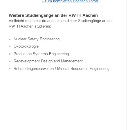
» zum kompletten Hochschulprofil
Weitere Studiengänge an der RWTH Aachen
Vielleicht möchtest du auch einen dieser Studiengänge an der
RWTH Aachen studieren:
Nuclear Safety Engineering
Ökotoxikologie
Production Systems Engineering
Redevelopment Design and Management
Rohstoffingenieurwesen / Mineral Resources Engineering