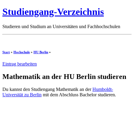
Studiengang-Verzeichnis
Studieren und Studium an Universitäten und Fachhochschulen
Start
»
Hochschule
»
HU Berlin
»
Eintrag bearbeiten
Mathematik an der HU Berlin studieren
Du kannst den Studiengang Mathematik an der
Humboldt-
Universität zu Berlin
mit dem Abschluss Bachelor studieren.