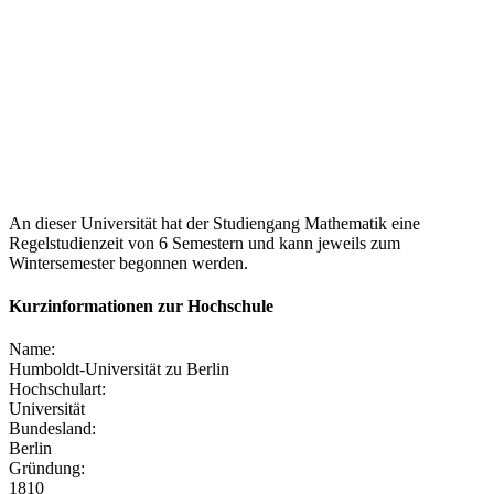
An dieser Universität hat der Studiengang Mathematik eine
Regelstudienzeit von 6 Semestern und kann jeweils zum
Wintersemester begonnen werden.
Kurzinformationen zur Hochschule
Name:
Humboldt-Universität zu Berlin
Hochschulart:
Universität
Bundesland:
Berlin
Gründung:
1810