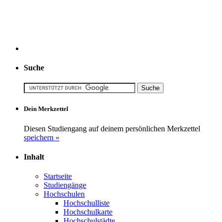
Suche
Dein Merkzettel
Diesen Studiengang auf deinem persönlichen Merkzettel
speichern »
Inhalt
Startseite
Studiengänge
Hochschulen
Hochschulliste
Hochschulkarte
Hochschulstädte