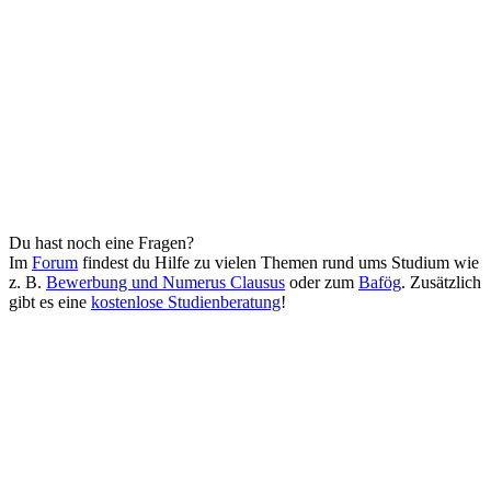
Du hast noch eine Fragen?
Im
Forum
findest du Hilfe zu vielen Themen rund ums Studium wie
z. B.
Bewerbung und Numerus Clausus
oder zum
Bafög
. Zusätzlich
gibt es eine
kostenlose Studienberatung
!