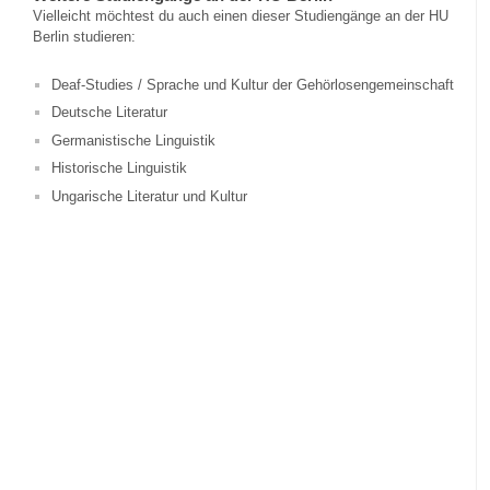
Vielleicht möchtest du auch einen dieser Studiengänge an der HU
Berlin studieren:
Deaf-Studies / Sprache und Kultur der Gehörlosengemeinschaft
Deutsche Literatur
Germanistische Linguistik
Historische Linguistik
Ungarische Literatur und Kultur