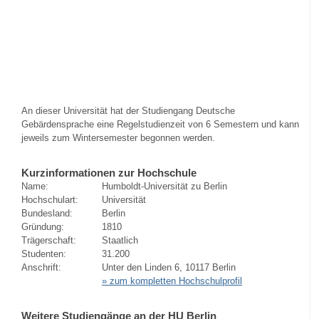
An dieser Universität hat der Studiengang Deutsche
Gebärdensprache eine Regelstudienzeit von 6 Semestern und kann
jeweils zum Wintersemester begonnen werden.
Kurzinformationen zur Hochschule
Name:
Humboldt-Universität zu Berlin
Hochschulart:
Universität
Bundesland:
Berlin
Gründung:
1810
Trägerschaft:
Staatlich
Studenten:
31.200
Anschrift:
Unter den Linden 6, 10117 Berlin
» zum kompletten Hochschulprofil
Weitere Studiengänge an der HU Berlin