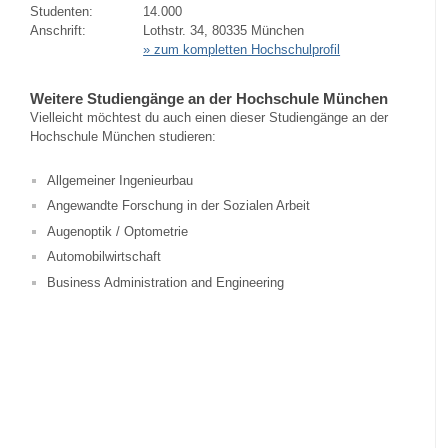
Studenten:
14.000
Anschrift:
Lothstr. 34, 80335 München
» zum kompletten Hochschulprofil
Weitere Studiengänge an der Hochschule München
Vielleicht möchtest du auch einen dieser Studiengänge an der
Hochschule München studieren:
Allgemeiner Ingenieurbau
Angewandte Forschung in der Sozialen Arbeit
Augenoptik / Optometrie
Automobilwirtschaft
Business Administration and Engineering