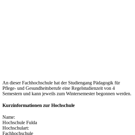
An dieser Fachhochschule hat der Studiengang Pädagogik für
Pflege- und Gesundheitsberufe eine Regelstudienzeit von 4
Semestern und kann jeweils zum Wintersemester begonnen werden.
Kurzinformationen zur Hochschule
Name:
Hochschule Fulda
Hochschulart:
Fachhochschule