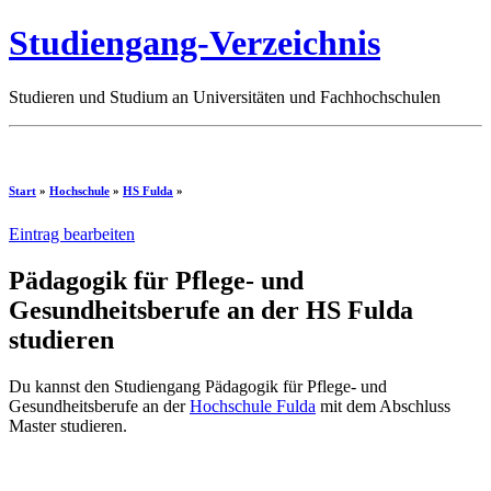
Studiengang-Verzeichnis
Studieren und Studium an Universitäten und Fachhochschulen
Start
»
Hochschule
»
HS Fulda
»
Eintrag bearbeiten
Pädagogik für Pflege- und
Gesundheitsberufe an der HS Fulda
studieren
Du kannst den Studiengang Pädagogik für Pflege- und
Gesundheitsberufe an der
Hochschule Fulda
mit dem Abschluss
Master studieren.