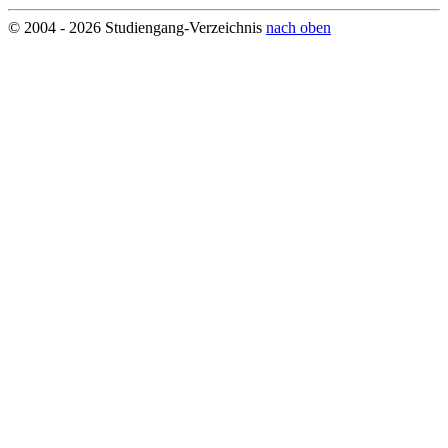
© 2004 - 2026 Studiengang-Verzeichnis
nach oben