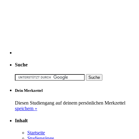
Suche
Dein Merkzettel
Diesen Studiengang auf deinem persönlichen Merkzettel
speichern »
Inhalt
Startseite
Studiengänge