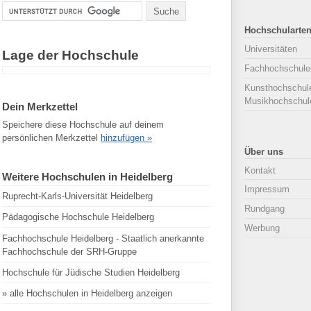
Hochschularte
Universitäten
Lage der Hochschule
Fachhochschule
Kunsthochschul
Musikhochschul
Dein Merkzettel
Speichere diese Hochschule auf deinem
persönlichen Merkzettel
hinzufügen »
Über uns
Kontakt
Weitere Hochschulen in Heidelberg
Impressum
Ruprecht-Karls-Universität Heidelberg
Rundgang
Pädagogische Hochschule Heidelberg
Werbung
Fachhochschule Heidelberg - Staatlich anerkannte
Fachhochschule der SRH-Gruppe
Hochschule für Jüdische Studien Heidelberg
» alle Hochschulen in Heidelberg anzeigen