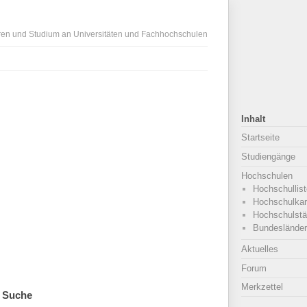
ren und Studium an Universitäten und Fachhochschulen
Inhalt
Startseite
Studiengänge
Hochschulen
Hochschullist
Hochschulkar
Hochschulstä
Bundesländer
Aktuelles
Forum
Merkzettel
Suche