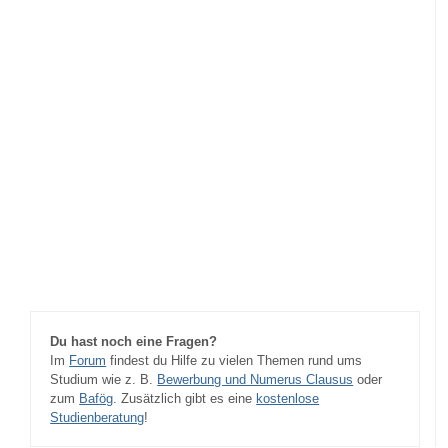
Du hast noch eine Fragen?
Im
Forum
findest du Hilfe zu vielen Themen rund ums
Studium wie z. B.
Bewerbung und Numerus Clausus
oder
zum
Bafög
. Zusätzlich gibt es eine
kostenlose
Studienberatung
!