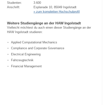
Studenten:
3.600
Anschrift:
Esplanade 10, 85049 Ingolstadt
» zum kompletten Hochschulprofil
Weitere Studiengänge an der HAW Ingolstadt
Vielleicht möchtest du auch einen dieser Studiengänge an der
HAW Ingolstadt studieren:
Applied Computational Mechanics
Compliance and Corporate Governance
Electrical Engineering
Fahrzeugtechnik
Financial Management