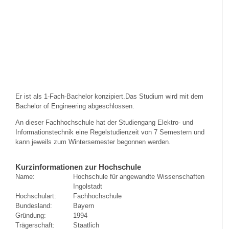
Er ist als 1-Fach-Bachelor konzipiert.Das Studium wird mit dem
Bachelor of Engineering abgeschlossen.
An dieser Fachhochschule hat der Studiengang Elektro- und
Informationstechnik eine Regelstudienzeit von 7 Semestern und
kann jeweils zum Wintersemester begonnen werden.
Kurzinformationen zur Hochschule
Name:
Hochschule für angewandte Wissenschaften
Ingolstadt
Hochschulart:
Fachhochschule
Bundesland:
Bayern
Gründung:
1994
Trägerschaft:
Staatlich