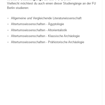
Vielleicht möchtest du auch einen dieser Studiengänge an der FU
Berlin studieren:
Allgemeine und Vergleichende Literaturwissenschaft
Altertumswissenschaften - Ägyptologie
Altertumswissenschaften - Altorientalistik
Altertumswissenschaften - Klassische Archäologie
Altertumswissenschaften - Prähistorische Archäologie