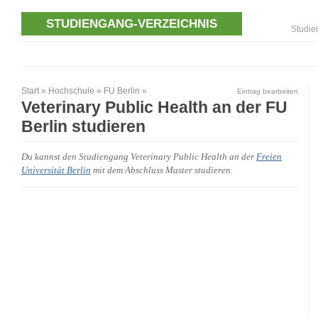
STUDIENGANG-VERZEICHNIS
Studie
Start
»
Hochschule
»
FU Berlin
»
Eintrag bearbeiten
Veterinary Public Health an der FU
Berlin studieren
Du kannst den Studiengang Veterinary Public Health an der
Freien
Universität Berlin
mit dem Abschluss Master studieren.