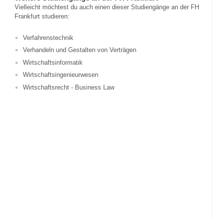
Vielleicht möchtest du auch einen dieser Studiengänge an der FH
Frankfurt studieren:
Verfahrenstechnik
Verhandeln und Gestalten von Verträgen
Wirtschaftsinformatik
Wirtschaftsingenieurwesen
Wirtschaftsrecht - Business Law