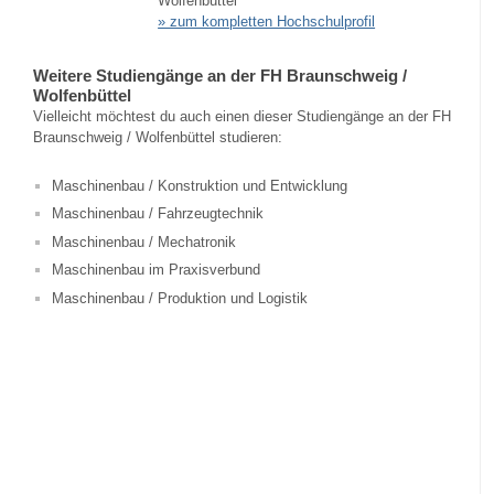
Wolfenbüttel
» zum kompletten Hochschulprofil
Weitere Studiengänge an der FH Braunschweig /
Wolfenbüttel
Vielleicht möchtest du auch einen dieser Studiengänge an der FH
Braunschweig / Wolfenbüttel studieren:
Maschinenbau / Konstruktion und Entwicklung
Maschinenbau / Fahrzeugtechnik
Maschinenbau / Mechatronik
Maschinenbau im Praxisverbund
Maschinenbau / Produktion und Logistik