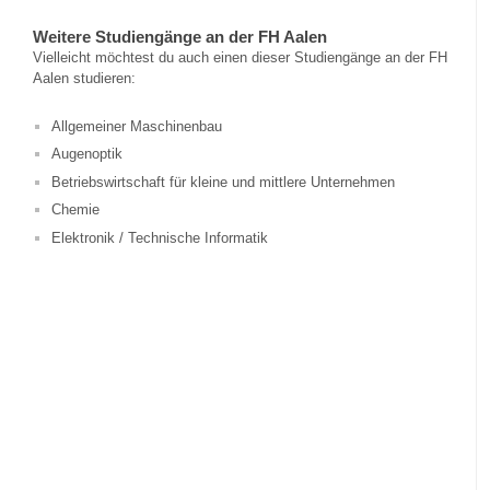
Weitere Studiengänge an der FH Aalen
Vielleicht möchtest du auch einen dieser Studiengänge an der FH
Aalen studieren:
Allgemeiner Maschinenbau
Augenoptik
Betriebswirtschaft für kleine und mittlere Unternehmen
Chemie
Elektronik / Technische Informatik