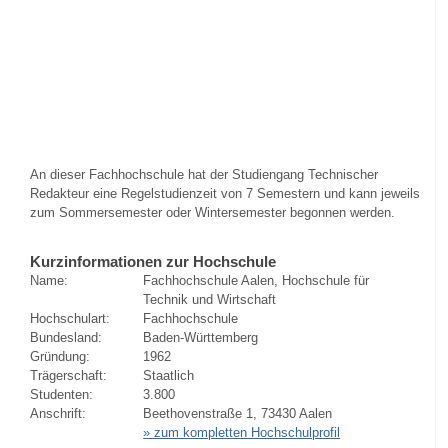
An dieser Fachhochschule hat der Studiengang Technischer
Redakteur eine Regelstudienzeit von 7 Semestern und kann jeweils
zum Sommersemester oder Wintersemester begonnen werden.
Kurzinformationen zur Hochschule
Name:
Fachhochschule Aalen, Hochschule für
Technik und Wirtschaft
Hochschulart:
Fachhochschule
Bundesland:
Baden-Württemberg
Gründung:
1962
Trägerschaft:
Staatlich
Studenten:
3.800
Anschrift:
Beethovenstraße 1, 73430 Aalen
» zum kompletten Hochschulprofil