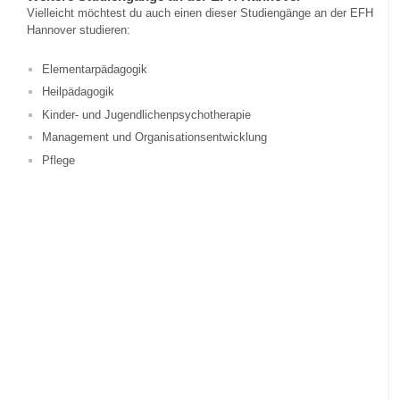
Vielleicht möchtest du auch einen dieser Studiengänge an der EFH
Hannover studieren:
Elementarpädagogik
Heilpädagogik
Kinder- und Jugendlichenpsychotherapie
Management und Organisationsentwicklung
Pflege