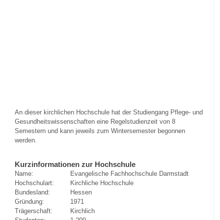
An dieser kirchlichen Hochschule hat der Studiengang Pflege- und
Gesundheitswissenschaften eine Regelstudienzeit von 8
Semestern und kann jeweils zum Wintersemester begonnen
werden.
Kurzinformationen zur Hochschule
Name:
Evangelische Fachhochschule Darmstadt
Hochschulart:
Kirchliche Hochschule
Bundesland:
Hessen
Gründung:
1971
Trägerschaft:
Kirchlich