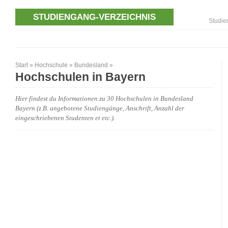
STUDIENGANG-VERZEICHNIS
Studie
Start
»
Hochschule
»
Bundesland
»
Hochschulen in Bayern
Hier findest du Informationen zu 30 Hochschulen in Bundesland
Bayern (z.B. angebotene Studiengänge, Anschrift, Anzahl der
eingeschriebenen Studenten et etc.).