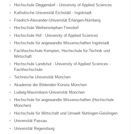
Hochschule Deggendorf - University of Applied Sciences
Katholische Universität Eichstätt - Ingolstadt
Friedrich-Alexander-Universität Erlangen-Nürnberg
Hochschule Weihenstephan-Triesdorf
Hochschule Hof - University of Applied Sciences
Hochschule für angewandte Wissenschaften Ingolstadt
Fachhochschule Kempten, Hochschule für Technik und
Wirtschaft
Hochschule Landshut - University of Applied Sciences -
Fachhochschule
Technische Universität München
Akademie der Bildenden Künste München
Ludwig-Maximilians-Universität München
Hochschule für angewandte Wissenschaften (Hochschule
München)
Hochschule für Wirtschaft und Umwelt Nürtingen-Geislingen
Universität Passau
Universität Regensburg