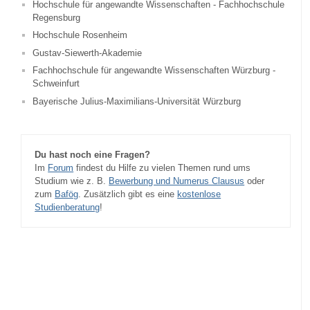
Hochschule für angewandte Wissenschaften - Fachhochschule
Regensburg
Hochschule Rosenheim
Gustav-Siewerth-Akademie
Fachhochschule für angewandte Wissenschaften Würzburg -
Schweinfurt
Bayerische Julius-Maximilians-Universität Würzburg
Du hast noch eine Fragen?
Im
Forum
findest du Hilfe zu vielen Themen rund ums
Studium wie z. B.
Bewerbung und Numerus Clausus
oder
zum
Bafög
. Zusätzlich gibt es eine
kostenlose
Studienberatung
!