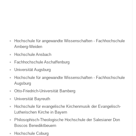
Hochschule für angewandte Wissenschaften - Fachhochschule
Amberg-Weiden
Hochschule Ansbach
Fachhochschule Aschaffenburg
Universität Augsburg
Hochschule für angewandte Wissenschaften - Fachhochschule
Augsburg
Otto-Friedrich-Universität Bamberg
Universität Bayreuth
Hochschule für evangelische Kirchenmusik der Evangelisch-
Lutherischen Kirche in Bayern
Philosophisch-Theologische Hochschule der Salesianer Don
Boscos Benediktbeuern
Hochschule Coburg