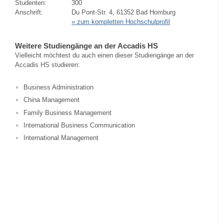
Studenten:
300
Anschrift:
Du Pont-Str. 4, 61352 Bad Homburg
» zum kompletten Hochschulprofil
Weitere Studiengänge an der Accadis HS
Vielleicht möchtest du auch einen dieser Studiengänge an der
Accadis HS studieren:
Business Administration
China Management
Family Business Management
International Business Communication
International Management