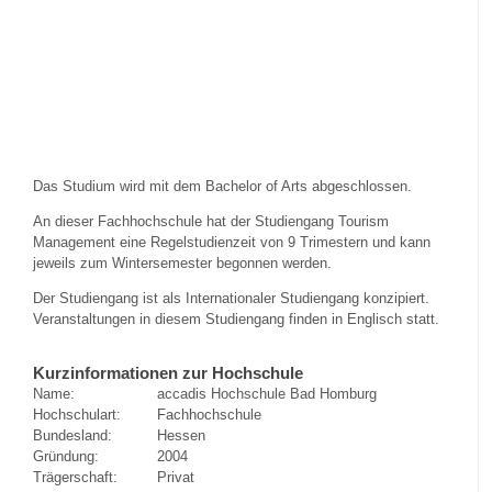
Das Studium wird mit dem Bachelor of Arts abgeschlossen.
An dieser Fachhochschule hat der Studiengang Tourism
Management eine Regelstudienzeit von 9 Trimestern und kann
jeweils zum Wintersemester begonnen werden.
Der Studiengang ist als Internationaler Studiengang konzipiert.
Veranstaltungen in diesem Studiengang finden in Englisch statt.
Kurzinformationen zur Hochschule
Name:
accadis Hochschule Bad Homburg
Hochschulart:
Fachhochschule
Bundesland:
Hessen
Gründung:
2004
Trägerschaft:
Privat